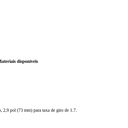
ateriais disponíveis
, 2,9 pol (73 mm) para taxa de giro de 1.7.