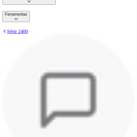
Ferramentas
Série 2400