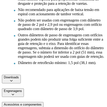
desgaste e proteção para a retenção de varetas.
Não recomendado para aplicações de baixa tensão em
espiral com acionamento de tambor vertical.
Não podem ser usadas com engrenagens com diâmetro
de passo de 2 pol e 2,9 pol ou engrenagens com orifício
quadrado com diâmetro de passo de 3,9 pol.
Outros diâmetros de passo de engrenagens com orifícios
grandes podem não produzir uma folga suficiente entre a
guia de retenção e o eixo. Para identificar essas
engrenagens, subtraia a dimensão do orifício do diâmetro
de passo. Se o número for inferior a 2 pol (51 mm), essa
engrenagem não poderá ser usada com guias de retenção.
Diâmetro de retroflexão mínimo: 1,5 pol (38,1 mm).
Downloads
Engrenagens
Acessórios e componentes