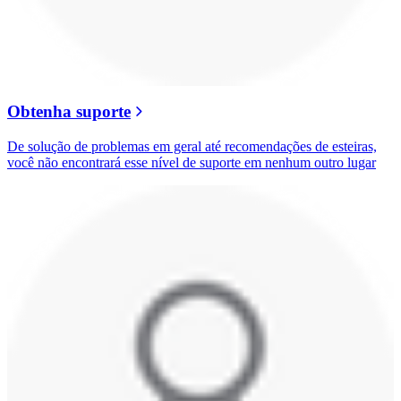
Obtenha suporte
De solução de problemas em geral até recomendações de esteiras,
você não encontrará esse nível de suporte em nenhum outro lugar