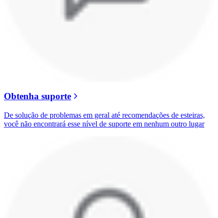
Obtenha suporte
De solução de problemas em geral até recomendações de esteiras,
você não encontrará esse nível de suporte em nenhum outro lugar