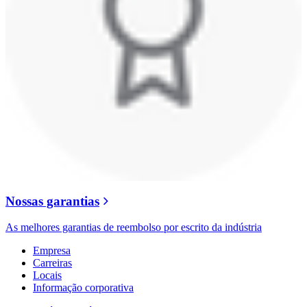
Nossas garantias
As melhores garantias de reembolso por escrito da indústria
Empresa
Carreiras
Locais
Informação corporativa