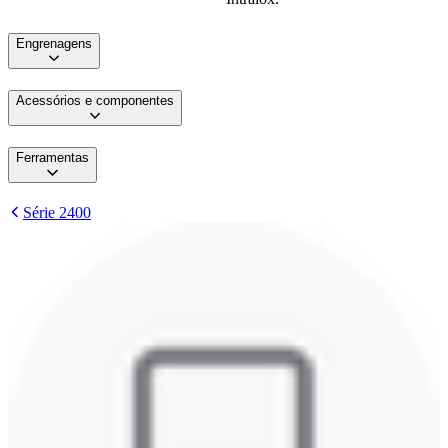
Engrenagens
Acessórios e componentes
Ferramentas
Série 2400