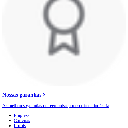
Nossas garantias
As melhores garantias de reembolso por escrito da indústria
Empresa
Carreiras
Locais