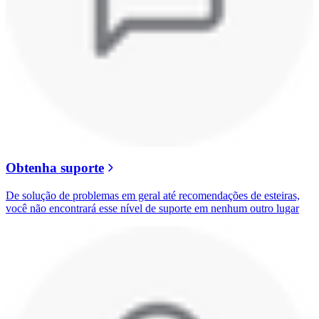
Obtenha suporte
De solução de problemas em geral até recomendações de esteiras,
você não encontrará esse nível de suporte em nenhum outro lugar