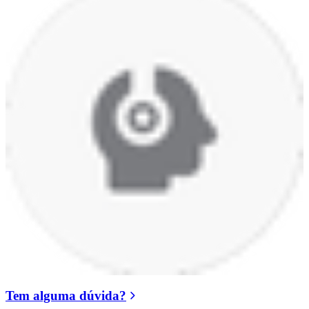
Tem alguma dúvida?