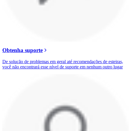
Obtenha suporte
De solução de problemas em geral até recomendações de esteiras,
você não encontrará esse nível de suporte em nenhum outro lugar