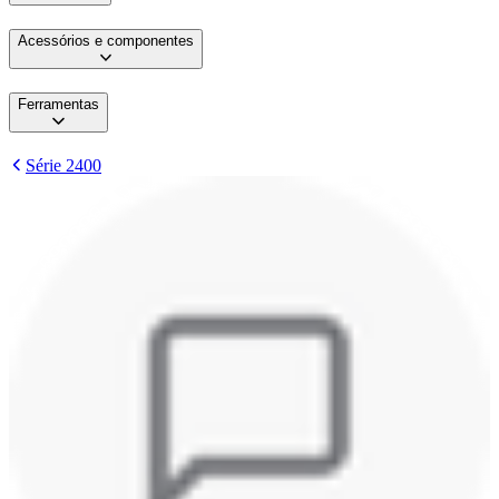
Acessórios e componentes
Ferramentas
Série 2400