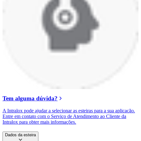
Tem alguma dúvida?
A Intralox pode ajudar a selecionar as esteiras para a sua aplicação.
Entre em contato com o Serviço de Atendimento ao Cliente da
Intralox para obter mais informações.
Dados da esteira