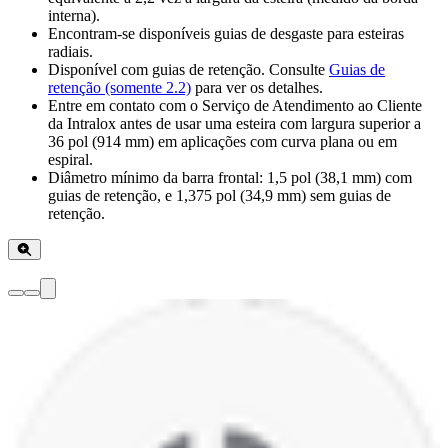
interna).
Encontram-se disponíveis guias de desgaste para esteiras
radiais.
Disponível com guias de retenção. Consulte
Guias de
retenção (somente 2.2)
para ver os detalhes.
Entre em contato com o Serviço de Atendimento ao Cliente
da Intralox antes de usar uma esteira com largura superior a
36 pol (914 mm) em aplicações com curva plana ou em
espiral.
Diâmetro mínimo da barra frontal: 1,5 pol (38,1 mm) com
guias de retenção, e 1,375 pol (34,9 mm) sem guias de
retenção.