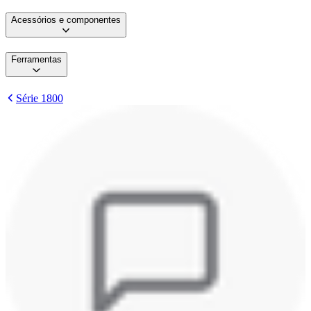
Acessórios e componentes
Ferramentas
Série 1800