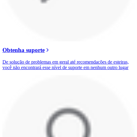
Obtenha suporte
De solução de problemas em geral até recomendações de esteiras,
você não encontrará esse nível de suporte em nenhum outro lugar