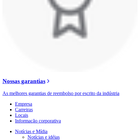
Nossas garantias
As melhores garantias de reembolso por escrito da indústria
Empresa
Carreiras
Locais
Informação corporativa
Notícias e Mídia
Notícias e idéias