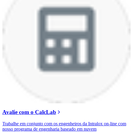
Avalie com o CalcLab
Trabalhe em conjunto com os engenheiros da Intralox on-line com
nosso programa de engenharia baseado em nuvem