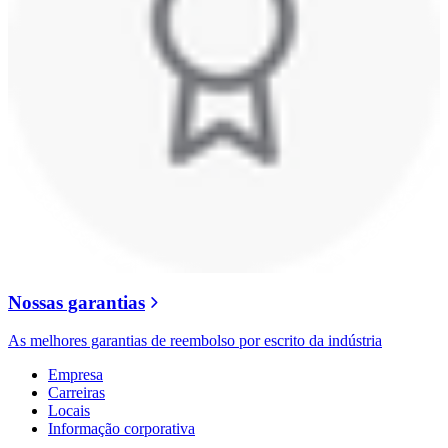
Nossas garantias
As melhores garantias de reembolso por escrito da indústria
Empresa
Carreiras
Locais
Informação corporativa