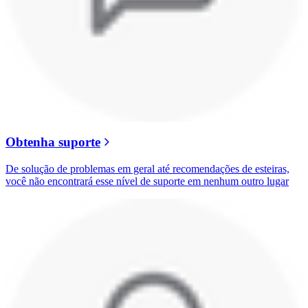
Obtenha suporte
De solução de problemas em geral até recomendações de esteiras,
você não encontrará esse nível de suporte em nenhum outro lugar