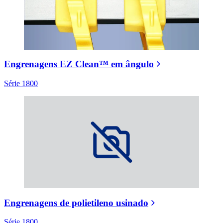
Engrenagens EZ Clean™ em ângulo
Série 1800
Engrenagens de polietileno usinado
Série 1800