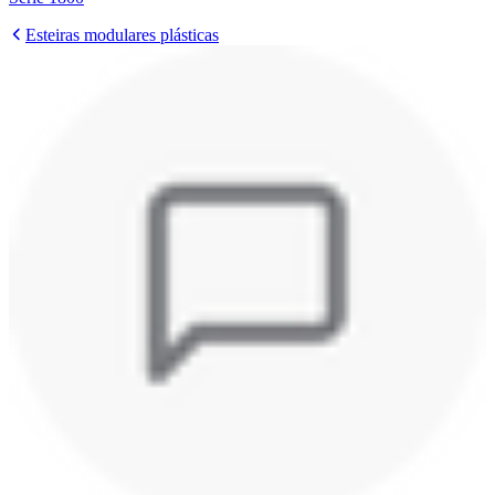
Esteiras modulares plásticas