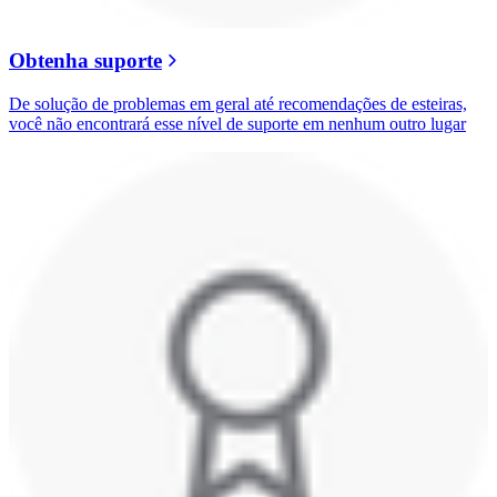
Obtenha suporte
De solução de problemas em geral até recomendações de esteiras,
você não encontrará esse nível de suporte em nenhum outro lugar