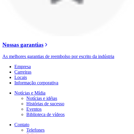
Nossas garantias
As melhores garantias de reembolso por escrito da indústria
Empresa
Carreiras
Locais
Informação corporativa
Notícias e Mídia
Notícias e idéias
Histórias de sucesso
Eventos
Biblioteca de vídeos
Contato
Telefones