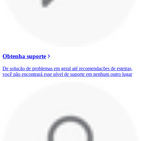
Obtenha suporte
De solução de problemas em geral até recomendações de esteiras,
você não encontrará esse nível de suporte em nenhum outro lugar