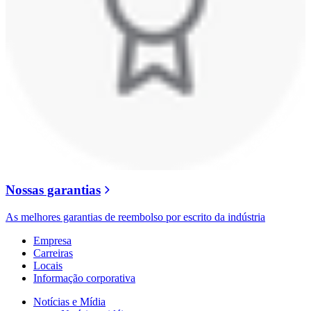
Nossas garantias
As melhores garantias de reembolso por escrito da indústria
Empresa
Carreiras
Locais
Informação corporativa
Notícias e Mídia