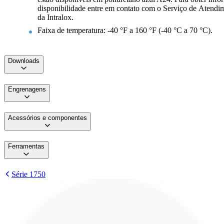
disponibilidade entre em contato com o Serviço de Atendi
da Intralox.
Faixa de temperatura: -40 °F a 160 °F (-40 °C a 70 °C).
Downloads
Engrenagens
Acessórios e componentes
Ferramentas
Série 1750