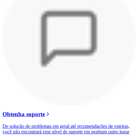
Obtenha suporte
De solução de problemas em geral até recomendações de esteiras,
você não encontrará esse nível de suporte em nenhum outro lugar