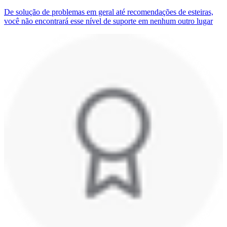
De solução de problemas em geral até recomendações de esteiras,
você não encontrará esse nível de suporte em nenhum outro lugar