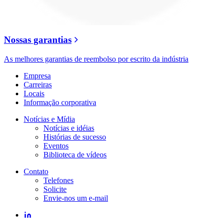
Nossas garantias
As melhores garantias de reembolso por escrito da indústria
Empresa
Carreiras
Locais
Informação corporativa
Notícias e Mídia
Notícias e idéias
Histórias de sucesso
Eventos
Biblioteca de vídeos
Contato
Telefones
Solicite
Envie-nos um e-mail