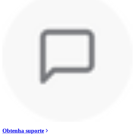
Obtenha suporte