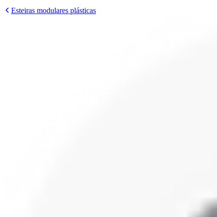
Esteiras modulares plásticas