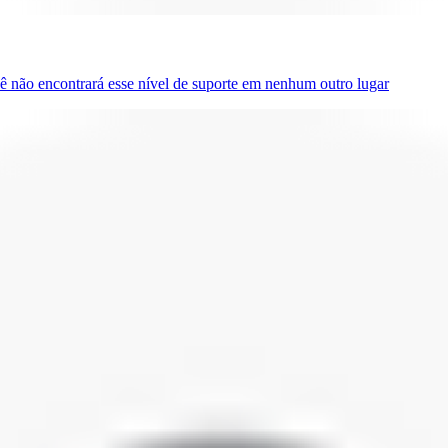
ê não encontrará esse nível de suporte em nenhum outro lugar