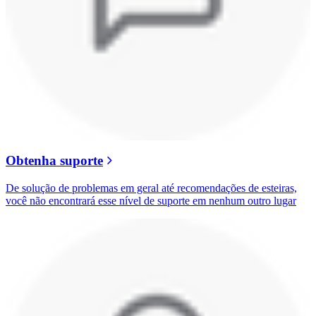
Obtenha suporte
De solução de problemas em geral até recomendações de esteiras,
você não encontrará esse nível de suporte em nenhum outro lugar