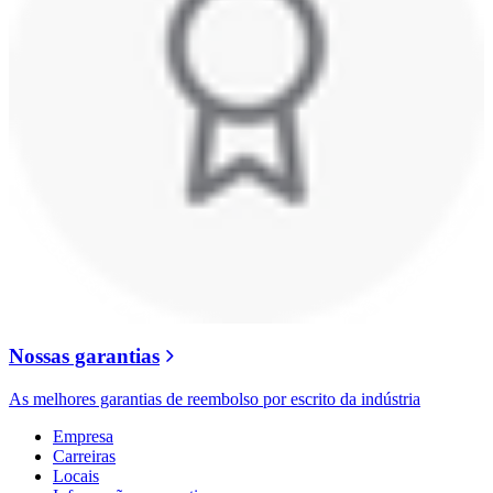
Nossas garantias
As melhores garantias de reembolso por escrito da indústria
Empresa
Carreiras
Locais