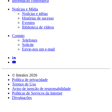
Informação corporativa
Notícias e Mídia
Notícias e idéias
Histórias de sucesso
Eventos
Biblioteca de vídeos
Contato
Telefones
Solicite
Envie-nos um e-mail
©
Intralox
2026
Política de privacidade
Termos de Uso
Aviso de isenção de responsabilidade
Políticas de Serviços da Internet
Divulgações