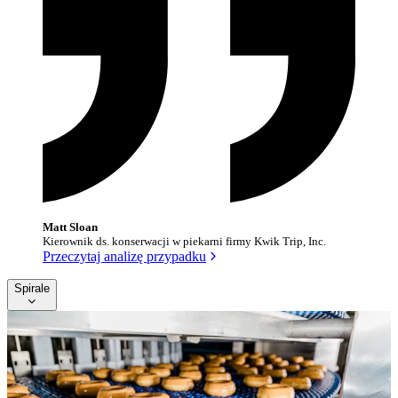
Matt Sloan
Kierownik ds. konserwacji w piekarni firmy Kwik Trip, Inc.
Przeczytaj analizę przypadku
Spirale