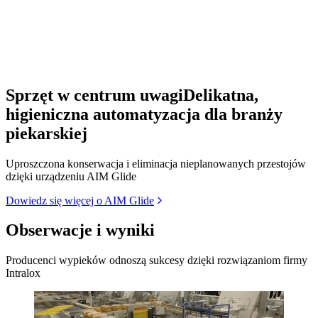
Sprzęt w centrum uwagi
Delikatna,
higieniczna automatyzacja dla branży
piekarskiej
Uproszczona konserwacja i eliminacja nieplanowanych przestojów
dzięki urządzeniu AIM Glide
Dowiedz się więcej o AIM Glide
Obserwacje i wyniki
Producenci wypieków odnoszą sukcesy dzięki rozwiązaniom firmy
Intralox