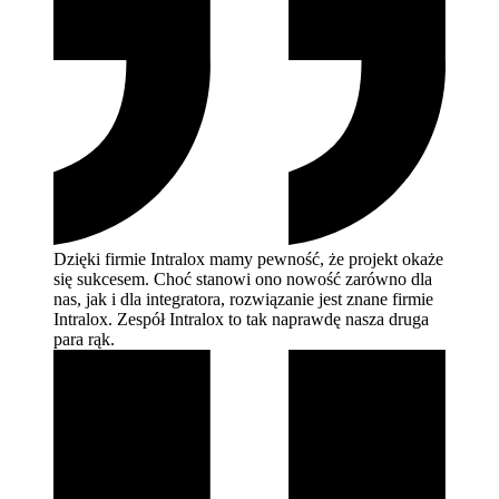
Dzięki firmie Intralox mamy pewność, że projekt okaże
się sukcesem. Choć stanowi ono nowość zarówno dla
nas, jak i dla integratora, rozwiązanie jest znane firmie
Intralox. Zespół Intralox to tak naprawdę nasza druga
para
rąk.