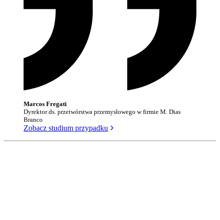
Marcos Fregati
Dyrektor ds. przetwórstwa przemysłowego w firmie M. Dias
Branco
Zobacz studium przypadku