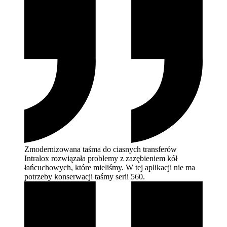
Zmodernizowana taśma do ciasnych transferów
Intralox rozwiązała problemy z zazębieniem kół
łańcuchowych, które mieliśmy. W tej aplikacji nie ma
potrzeby konserwacji taśmy serii
560.