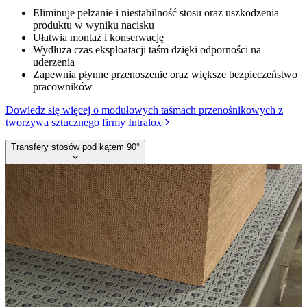
Eliminuje pełzanie i niestabilność stosu oraz uszkodzenia
produktu w wyniku nacisku
Ułatwia montaż i konserwację
Wydłuża czas eksploatacji taśm dzięki odporności na
uderzenia
Zapewnia płynne przenoszenie oraz większe bezpieczeństwo
pracowników
Dowiedz się więcej o modułowych taśmach przenośnikowych z
tworzywa sztucznego firmy Intralox
Transfery stosów pod kątem 90°