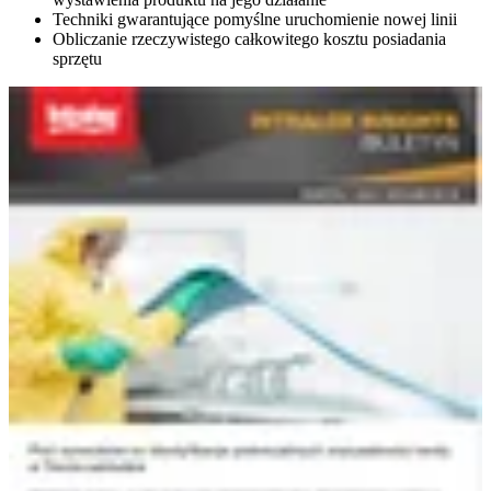
Techniki gwarantujące pomyślne uruchomienie nowej linii
Obliczanie rzeczywistego całkowitego kosztu posiadania
sprzętu