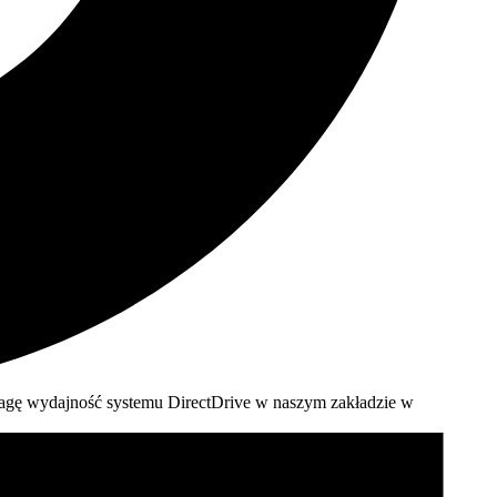
wagę wydajność systemu DirectDrive w naszym zakładzie w