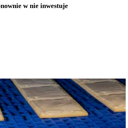
onownie w nie inwestuje