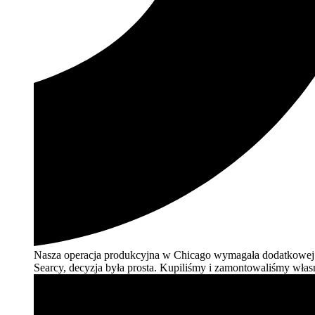
Nasza operacja produkcyjna w Chicago wymagała dodatkowej z
Searcy, decyzja była prosta. Kupiliśmy i zamontowaliśmy włas