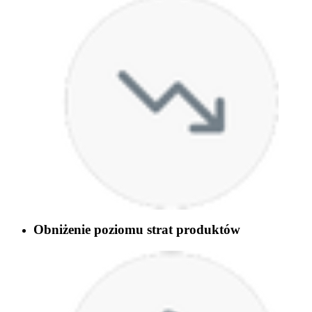
Obniżenie poziomu strat produktów