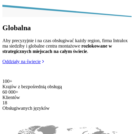
Globalna
Aby precyzyjnie i na czas obsługiwać każdy region, firma Intralox
ma siedziby i globalne centra montażowe
rozlokowane w
strategicznych miejscach na całym świecie
.
Oddziały na świecie
100+
Krajów z bezpośrednią obsługą
60 000+
Klientów
18
Obsługiwanych języków