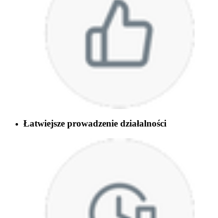
Łatwiejsze prowadzenie działalności