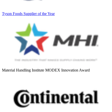
Tyson Foods Supplier of the Year
Material Handling Institute MODEX Innovation Award