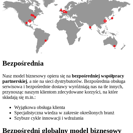
Bezpośrednia
Nasz model biznesowy opiera się na
bezpośredniej współpracy
partnerskiej
, a nie na sieci dystrybutorów. Bezpośrednia obsługa
serwisowa i bezpośrednie dostawy wyróżniają nas na tle innych,
przynosząc naszym klientom zdecydowane korzyści, na które
składają się m.in.:
Wyjątkowa obsługa klienta
Specjalistyczna wiedza w zakresie określonych branż
Szybsze cykle innowacji i wdrażania
Bezpośredni globalny model biznesowy