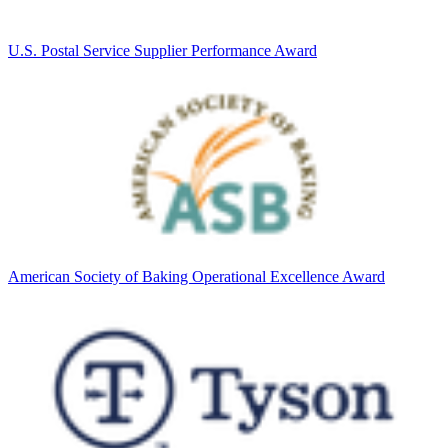
U.S. Postal Service Supplier Performance Award
American Society of Baking Operational Excellence Award