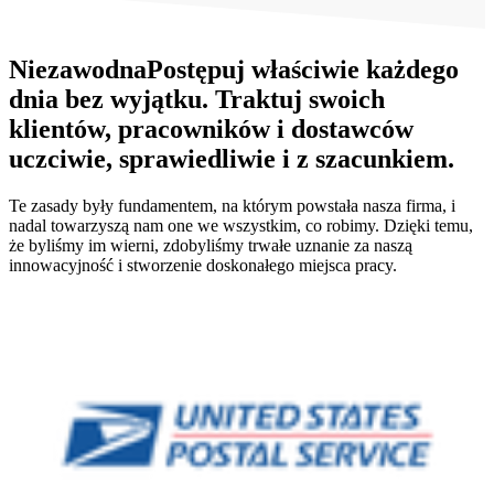
Niezawodna
Postępuj właściwie każdego
dnia bez wyjątku. Traktuj swoich
klientów, pracowników i dostawców
uczciwie, sprawiedliwie i z szacunkiem.
Te zasady były fundamentem, na którym powstała nasza firma, i
nadal towarzyszą nam one we wszystkim, co robimy. Dzięki temu,
że byliśmy im wierni, zdobyliśmy trwałe uznanie za naszą
innowacyjność i stworzenie doskonałego miejsca pracy.