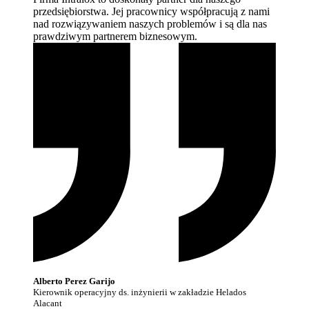
przedsiębiorstwa. Jej pracownicy współpracują z nami
nad rozwiązywaniem naszych problemów i są dla nas
prawdziwym partnerem
biznesowym.
Alberto Perez Garijo
Kierownik operacyjny ds. inżynierii w zakładzie Helados
Alacant