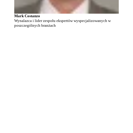
Mark Costanzo
Wynalazca i lider zespołu ekspertów wyspecjalizowanych w
poszczególnych branżach