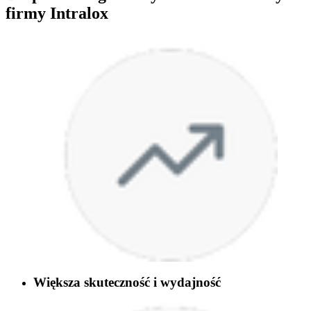
firmy Intralox
Większa skuteczność i wydajność