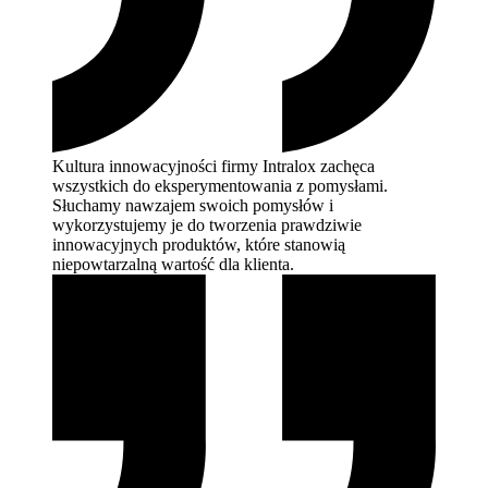
Kultura innowacyjności firmy Intralox zachęca
wszystkich do eksperymentowania z pomysłami.
Słuchamy nawzajem swoich pomysłów i
wykorzystujemy je do tworzenia prawdziwie
innowacyjnych produktów, które stanowią
niepowtarzalną wartość dla
klienta.