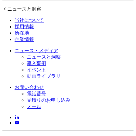
ニュースと洞察
当社について
採用情報
所在地
企業情報
ニュース・メディア
ニュースと洞察
導入事例
イベント
動画ライブラリ
お問い合わせ
電話番号
見積りのお申し込み
メール