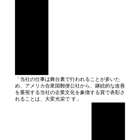
「当社の仕事は舞台裏で行われることが多いた
め、アメリカ合衆国郵便公社から、継続的な改善
を重視する当社の企業文化を象徴する賞で表彰さ
れることは、大変光栄で
す」