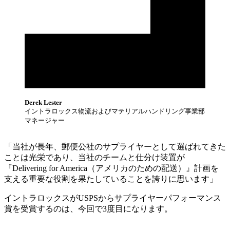
Derek Lester
イントラロックス物流およびマテリアルハンドリング事業部
マネージャー
「当社が長年、郵便公社のサプライヤーとして選ばれてきた
ことは光栄であり、当社のチームと仕分け装置が
『Delivering for America（アメリカのための配送）』計画を
支える重要な役割を果たしていることを誇りに思います」
イントラロックスがUSPSからサプライヤーパフォーマンス
賞を受賞するのは、今回で3度目になります。