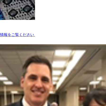
術情報をご覧ください