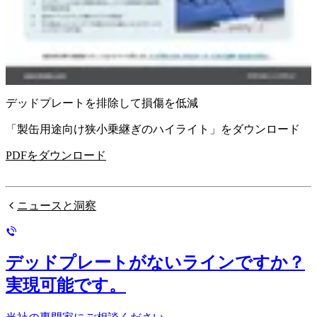
デッドプレートを排除して損傷を低減
「製缶用途向け狭小乗継ぎのハイライト」をダウンロード
PDFをダウンロード
ニュースと洞察
デッドプレートがないラインですか？
実現可能です。