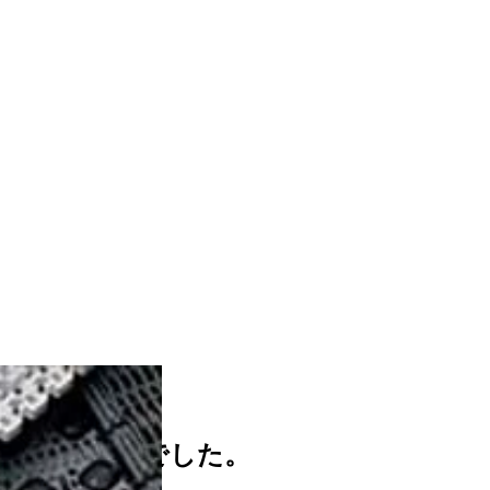
つかりませんでした。