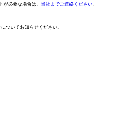
トが必要な場合は、
当社までご連絡ください
。
ーについてお知らせください。