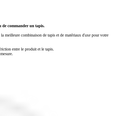
 ou de commander un tapis.
r la meilleure combinaison de tapis et de matériaux d'axe pour votre
tion entre le produit et le tapis.
 mesure.