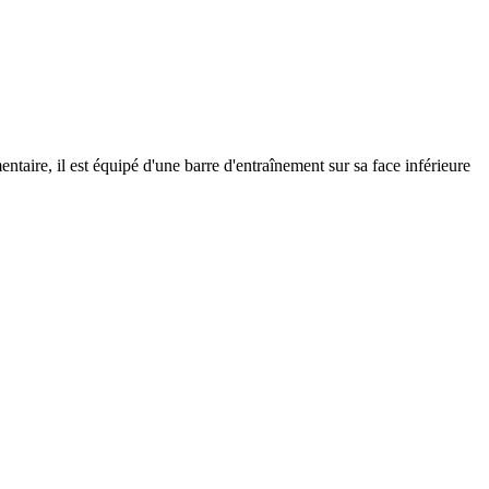
ntaire, il est équipé d'une barre d'entraînement sur sa face inférieure