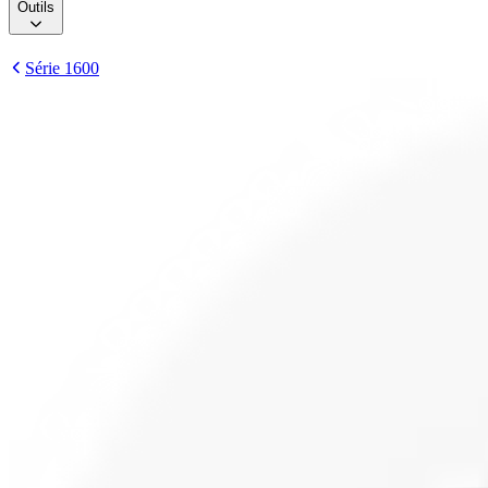
Outils
Série 1600