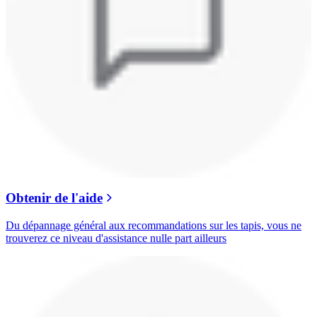
Obtenir de l'aide
Du dépannage général aux recommandations sur les tapis, vous ne
trouverez ce niveau d'assistance nulle part ailleurs