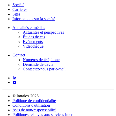
Société
Carrières
Sites
Informations sur la société
Actualités et médias
Actualités et perspectives
Études de cas
Événements
Vidéothèque
Contact
Numéros de téléphone
Demande de devis
Contactez-nous par e-mail
©
Intralox
2026
Politique de confidentialité
Conditions d'utilisation
Avis de non-responsabilité
Politiques relatives aux services Internet