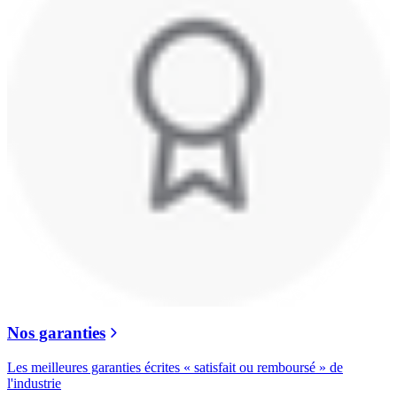
Nos garanties
Les meilleures garanties écrites « satisfait ou remboursé » de
l'industrie