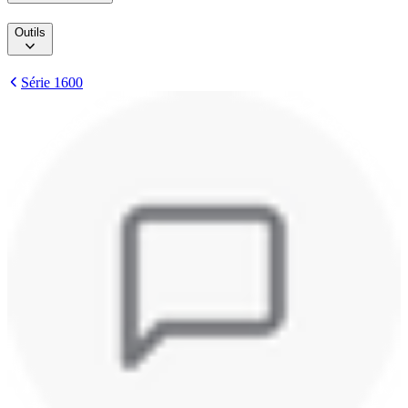
Outils
Série 1600