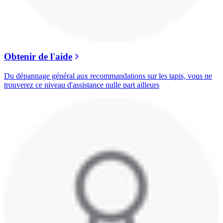
Obtenir de l'aide
Du dépannage général aux recommandations sur les tapis, vous ne
trouverez ce niveau d'assistance nulle part ailleurs