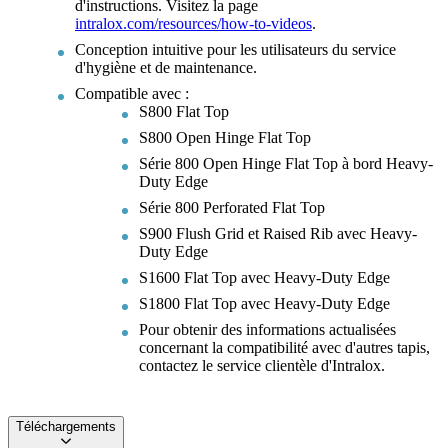
d'instructions. Visitez la page
intralox.com/resources/how-to-videos
.
Conception intuitive pour les utilisateurs du service
d'hygiène et de maintenance.
Compatible avec :
S800 Flat Top
S800 Open Hinge Flat Top
Série 800 Open Hinge Flat Top à bord Heavy-
Duty Edge
Série 800 Perforated Flat Top
S900 Flush Grid et Raised Rib avec Heavy-
Duty Edge
S1600 Flat Top avec Heavy-Duty Edge
S1800 Flat Top avec Heavy-Duty Edge
Pour obtenir des informations actualisées
concernant la compatibilité avec d'autres tapis,
contactez le service clientèle d'Intralox.
Téléchargements