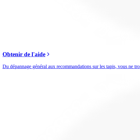
Obtenir de l'aide
Du dépannage général aux recommandations sur les tapis, vous ne trouv