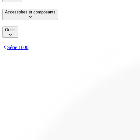
Accessoires et composants
Outils
Série 1600