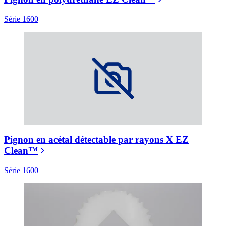
Série 1600
Pignon en acétal détectable par rayons X EZ
Clean™
Série 1600