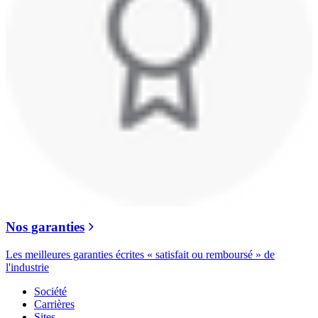
Nos garanties
Les meilleures garanties écrites « satisfait ou remboursé » de
l'industrie
Société
Carrières
Sites