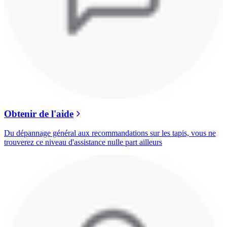
Obtenir de l'aide
Du dépannage général aux recommandations sur les tapis, vous ne
trouverez ce niveau d'assistance nulle part ailleurs