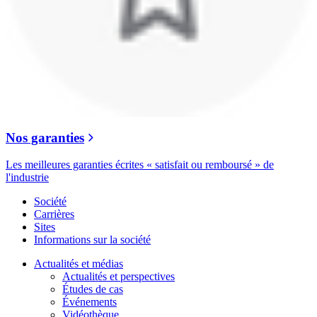
Nos garanties
Les meilleures garanties écrites « satisfait ou remboursé » de
l'industrie
Société
Carrières
Sites
Informations sur la société
Actualités et médias
Actualités et perspectives
Études de cas
Événements
Vidéothèque