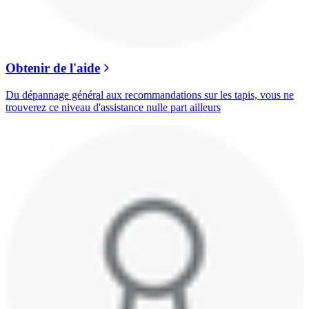
Obtenir de l'aide
Du dépannage général aux recommandations sur les tapis, vous ne
trouverez ce niveau d'assistance nulle part ailleurs