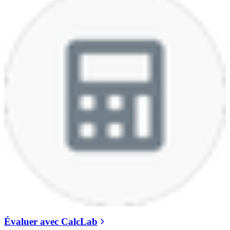
Évaluer avec CalcLab