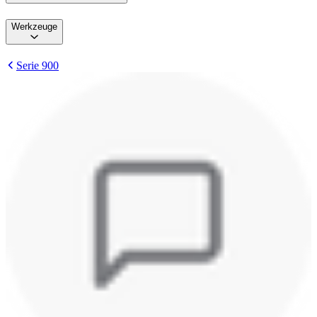
Werkzeuge
Serie 900