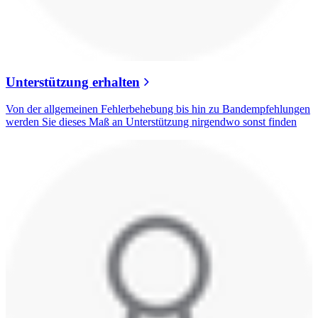
Unterstützung erhalten
Von der allgemeinen Fehlerbehebung bis hin zu Bandempfehlungen
werden Sie dieses Maß an Unterstützung nirgendwo sonst finden