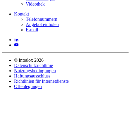
Videothek
Kontakt
Telefonnummern
Angebot einholen
E-mail
©
Intralox
2026
Datenschutzrichtlinie
Nutzungsbedingungen
Haftungsausschluss
Richtlinien für Internetdienste
Offenlegungen