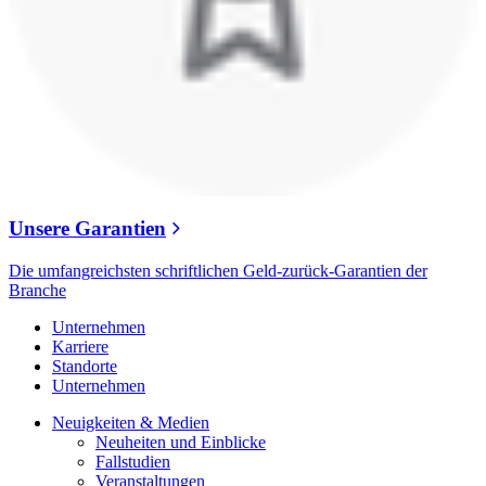
Unsere Garantien
Die umfangreichsten schriftlichen Geld-zurück-Garantien der
Branche
Unternehmen
Karriere
Standorte
Unternehmen
Neuigkeiten & Medien
Neuheiten und Einblicke
Fallstudien
Veranstaltungen