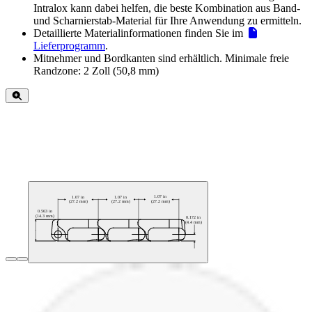
Intralox kann dabei helfen, die beste Kombination aus Band-
und Scharnierstab-Material für Ihre Anwendung zu ermitteln.
Detaillierte Materialinformationen finden Sie im
Lieferprogramm
.
Mitnehmer und Bordkanten sind erhältlich. Minimale freie
Randzone: 2 Zoll (50,8 mm)