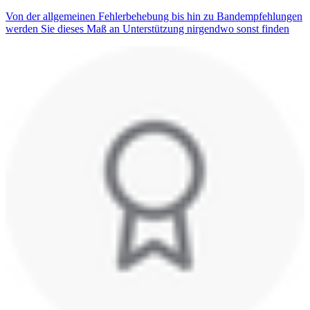
Von der allgemeinen Fehlerbehebung bis hin zu Bandempfehlungen
werden Sie dieses Maß an Unterstützung nirgendwo sonst finden