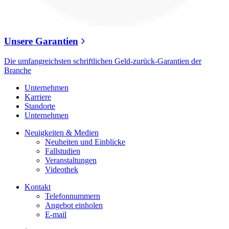
Unsere Garantien
Die umfangreichsten schriftlichen Geld-zurück-Garantien der
Branche
Unternehmen
Karriere
Standorte
Unternehmen
Neuigkeiten & Medien
Neuheiten und Einblicke
Fallstudien
Veranstaltungen
Videothek
Kontakt
Telefonnummern
Angebot einholen
E-mail