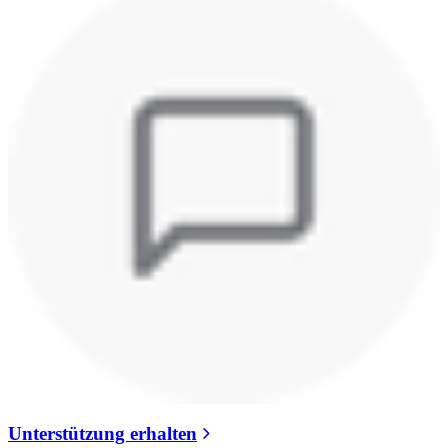
Unterstützung erhalten