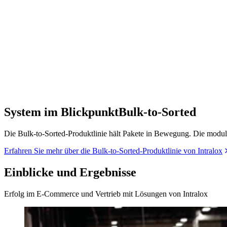
System im Blickpunkt
Bulk-to-Sorted
Die Bulk-to-Sorted-Produktlinie hält Pakete in Bewegung. Die modula
Erfahren Sie mehr über die Bulk-to-Sorted-Produktlinie von Intralox
Einblicke und Ergebnisse
Erfolg im E-Commerce und Vertrieb mit Lösungen von Intralox