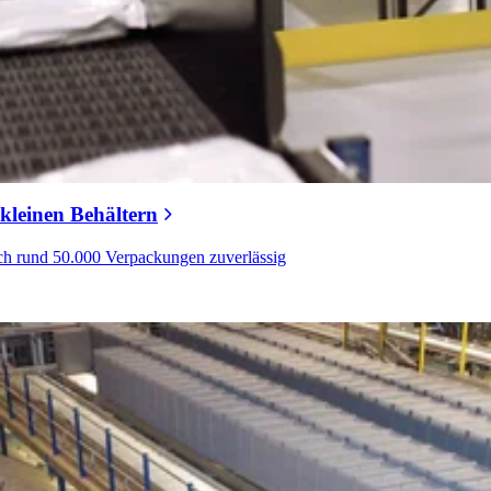
 kleinen Behältern
lich rund 50.000 Verpackungen zuverlässig