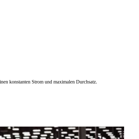
 einen konstanten Strom und maximalen Durchsatz.