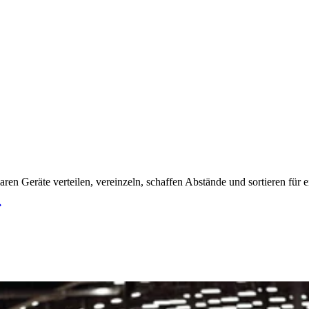
ren Geräte verteilen, vereinzeln, schaffen Abstände und sortieren für