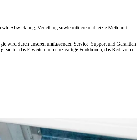
wie Abwicklung, Verteilung sowie mittlere und letzte Meile mit
gie wird durch unseren umfassenden Service, Support und Garantien
rgt sie für das Erweitern um einzigartige Funktionen, das Reduzieren