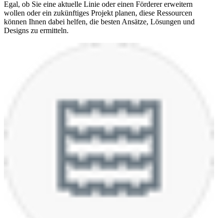
Egal, ob Sie eine aktuelle Linie oder einen Förderer erweitern
wollen oder ein zukünftiges Projekt planen, diese Ressourcen
können Ihnen dabei helfen, die besten Ansätze, Lösungen und
Designs zu ermitteln.