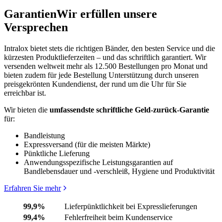
Garantien
Wir erfüllen unsere
Versprechen
Intralox bietet stets die richtigen Bänder, den besten Service und die
kürzesten Produktlieferzeiten – und das schriftlich garantiert. Wir
versenden weltweit mehr als 12.500 Bestellungen pro Monat und
bieten zudem für jede Bestellung Unterstützung durch unseren
preisgekrönten Kundendienst, der rund um die Uhr für Sie
erreichbar ist.
Wir bieten die
umfassendste schriftliche Geld-zurück-Garantie
für:
Bandleistung
Expressversand (für die meisten Märkte)
Pünktliche Lieferung
Anwendungsspezifische Leistungsgarantien auf
Bandlebensdauer und -verschleiß, Hygiene und Produktivität
Erfahren Sie mehr
99,9%
Lieferpünktlichkeit bei Expresslieferungen
99,4%
Fehlerfreiheit beim Kundenservice