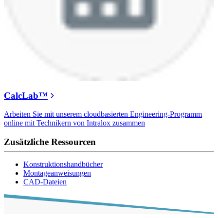
CalcLab™
Arbeiten Sie mit unserem cloudbasierten Engineering-Programm
online mit Technikern von Intralox zusammen
Zusätzliche Ressourcen
Konstruktionshandbücher
Montageanweisungen
CAD-Dateien