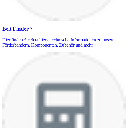
Belt Finder
Hier finden Sie detaillierte technische Informationen zu unseren
Förderbändern, Komponenten, Zubehör und mehr