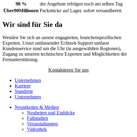
98 %
der Angebote erfolgen noch am selben Tag
Über
90
Millionen
Packstücke auf Lager, sofort versandbereit
Wir sind für Sie da
Wenden Sie sich an unsere engagierten, branchenspezifischen
Experten. Unser umfassender Echtzeit-Support umfasst
Kundenservice rund um die Uhr (in ausgewählten Regionen),
Zugang zu unseren technischen Experten und Möglichkeiten der
Fernunterstützung.
Kontaktieren Sie uns
Unternehmen
Karriere
Standorte
Unternehmen
Neuigkeiten & Medien
Neuheiten und Einblicke
Fallstudien
Veranstaltungen
Videothek