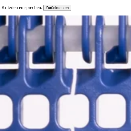
Kriterien entsprechen.
Zurücksetzen