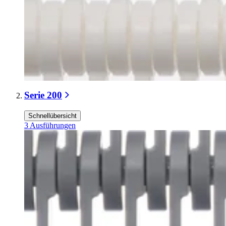
Serie 200
Schnellübersicht
3
Ausführungen