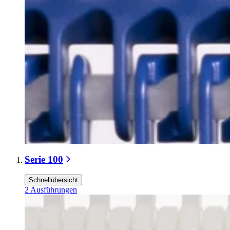
Serie 100
Schnellübersicht
2
Ausführungen