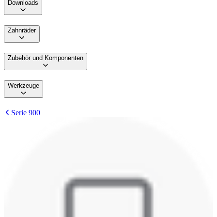
Downloads
Zahnräder
Zubehör und Komponenten
Werkzeuge
Serie 900