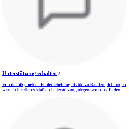
Unterstützung erhalten
Von der allgemeinen Fehlerbehebung bis hin zu Bandempfehlungen
werden Sie dieses Maß an Unterstützung nirgendwo sonst finden