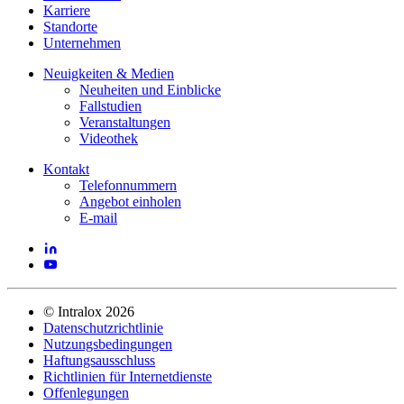
Karriere
Standorte
Unternehmen
Neuigkeiten & Medien
Neuheiten und Einblicke
Fallstudien
Veranstaltungen
Videothek
Kontakt
Telefonnummern
Angebot einholen
E-mail
©
Intralox
2026
Datenschutzrichtlinie
Nutzungsbedingungen
Haftungsausschluss
Richtlinien für Internetdienste
Offenlegungen