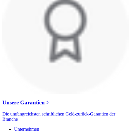
Unsere Garantien
Die umfangreichsten schriftlichen Geld-zurück-Garantien der
Branche
Unternehmen