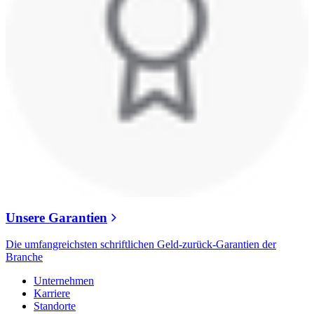
Unsere Garantien
Die umfangreichsten schriftlichen Geld-zurück-Garantien der
Branche
Unternehmen
Karriere
Standorte