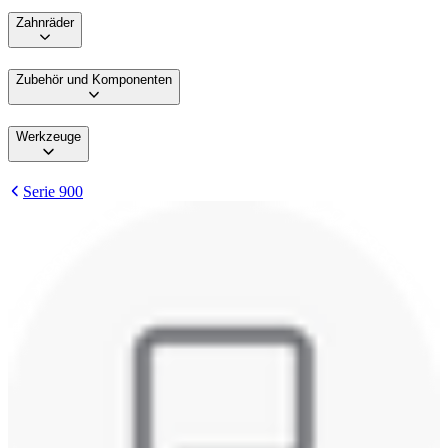
Zahnräder
Zubehör und Komponenten
Werkzeuge
Serie 900