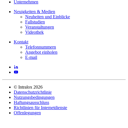
Unternehmen
Neuigkeiten & Medien
Neuheiten und Einblicke
Fallstudien
Veranstaltungen
Videothek
Kontakt
Telefonnummern
Angebot einholen
E-mail
©
Intralox
2026
Datenschutzrichtlinie
Nutzungsbedingungen
Haftungsausschluss
Richtlinien für Internetdienste
Offenlegungen