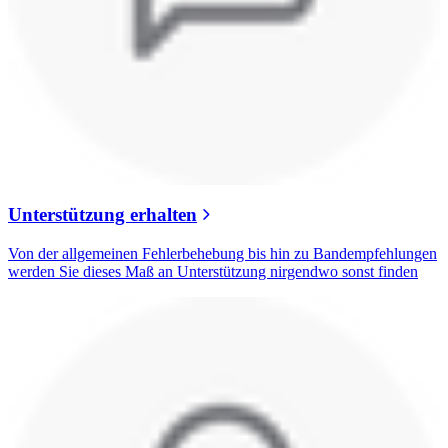
Unterstützung erhalten
Von der allgemeinen Fehlerbehebung bis hin zu Bandempfehlungen
werden Sie dieses Maß an Unterstützung nirgendwo sonst finden