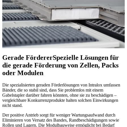
Gerade Förderer
Spezielle Lösungen für
die gerade Förderung von Zellen, Packs
oder Modulen
Die spezialisierten geraden Förderlösungen von Intralox umfassen
Bänder, die so stabil sind, dass Sie problemlos mit einem
Gabelstapler darüber fahren könnten, ohne sie zu beschädigen –
vergleichbare Konkurrenzprodukte halten solchen Einwirkungen
nicht stand.
Der positive Antrieb sorgt für weniger Wartungsaufwand durch
Eliminieren von Versatz des Bandes, Randbeschädigungen sowie
Rollen und Lagern. Die Modulbauweise ermöglicht bei Bedarf