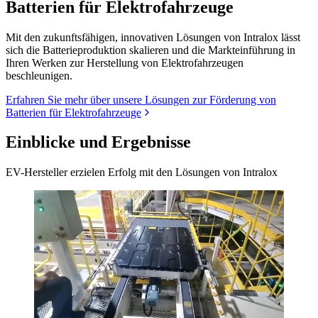
Batterien für Elektrofahrzeuge
Mit den zukunftsfähigen, innovativen Lösungen von Intralox lässt
sich die Batterieproduktion skalieren und die Markteinführung in
Ihren Werken zur Herstellung von Elektrofahrzeugen
beschleunigen.
Erfahren Sie mehr über unsere Lösungen zur Förderung von
Batterien für Elektrofahrzeuge
Einblicke und Ergebnisse
EV-Hersteller erzielen Erfolg mit den Lösungen von Intralox