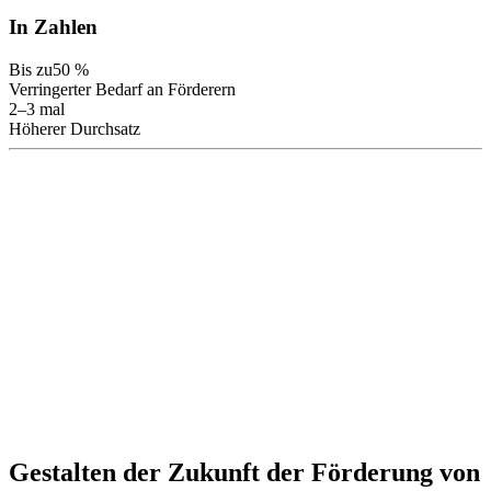
In Zahlen
Bis zu
50 %
Verringerter Bedarf an Förderern
2–3 mal
Höherer Durchsatz
Gestalten der Zukunft der Förderung von