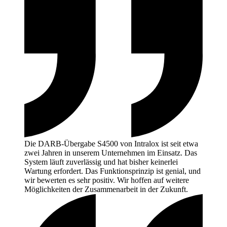
Die DARB-Übergabe S4500 von Intralox ist seit etwa
zwei Jahren in unserem Unternehmen im Einsatz. Das
System läuft zuverlässig und hat bisher keinerlei
Wartung erfordert. Das Funktionsprinzip ist genial, und
wir bewerten es sehr positiv. Wir hoffen auf weitere
Möglichkeiten der Zusammenarbeit in der
Zukunft.