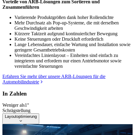
Vorteile von ARB-Lösungen zum Sortieren und
Zusammenführen
Variierende Produktgrößen dank hoher Rollendichte
Mehr Durchsatz als Pop-up-Systeme, die mit derselben
Geschwindigkeit arbeiten
Kürzere Taktzeit aufgrund kontinuierlicher Bewegung
Keine Steuerungen oder Druckluft erforderlich
Lange Lebensdauer, einfache Wartung und Installation sowie
geringere Gesamtbetriebskosten
Vereinfachtes Linienlayout – Einheiten sind einfach zu
integrieren und erfordern nur einen Antriebsmotor sowie
vereinfachte Steuerungen
Erfahren Sie mehr über unsere ARB-Lösungen für die
Automobilindustrie
In Zahlen
Weniger als
1°
Schrägstellung
Layoutoptimierung