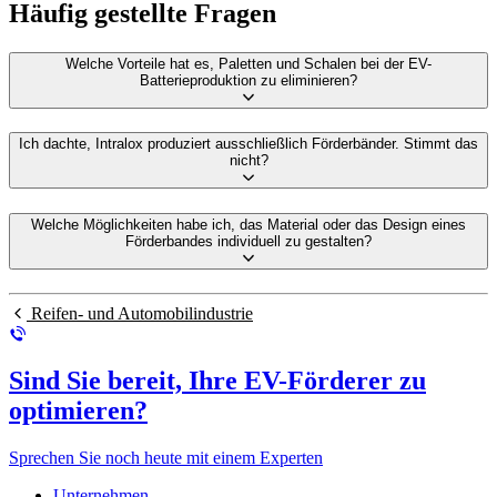
Häufig gestellte Fragen
Welche Vorteile hat es, Paletten und Schalen bei der EV-
Batterieproduktion zu eliminieren?
Ich dachte, Intralox produziert ausschließlich Förderbänder. Stimmt das
nicht?
Welche Möglichkeiten habe ich, das Material oder das Design eines
Förderbandes individuell zu gestalten?
Reifen- und Automobilindustrie
Sind Sie bereit, Ihre EV-Förderer zu
optimieren?
Sprechen Sie noch heute mit einem Experten
Unternehmen