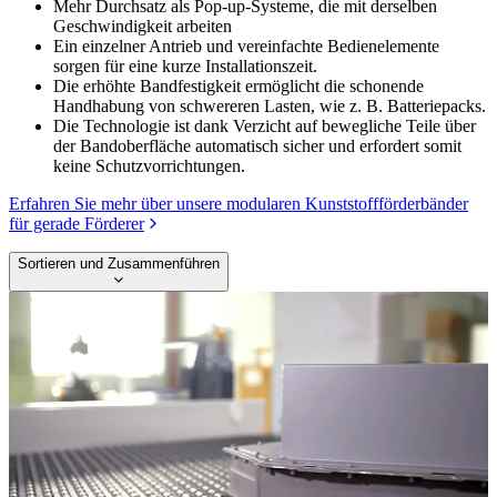
Mehr Durchsatz als Pop-up-Systeme, die mit derselben
Geschwindigkeit arbeiten
Ein einzelner Antrieb und vereinfachte Bedienelemente
sorgen für eine kurze Installationszeit.
Die erhöhte Bandfestigkeit ermöglicht die schonende
Handhabung von schwereren Lasten, wie z. B. Batteriepacks.
Die Technologie ist dank Verzicht auf bewegliche Teile über
der Bandoberfläche automatisch sicher und erfordert somit
keine Schutzvorrichtungen.
Erfahren Sie mehr über unsere modularen Kunststoffförderbänder
für gerade Förderer
Sortieren und Zusammenführen