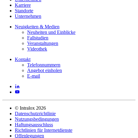
Karriere
Standorte
Unternehmen
Neuigkeiten & Medien
Neuheiten und Einblicke
Fallstudien
Veranstaltungen
Videothek
Kontakt
Telefonnummern
Angebot einholen
E-mail
©
Intralox
2026
Datenschutzrichtlinie
Nutzungsbedingungen
Haftungsausschluss
Richtlinien für Internetdienste
Offenlegungen