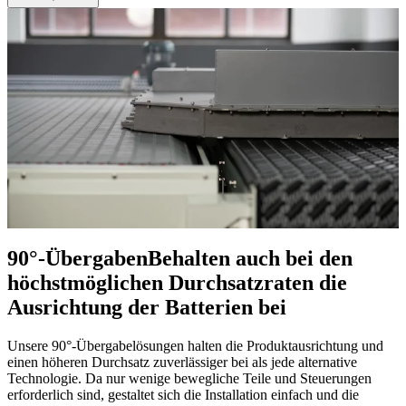
90°-Übergaben
Behalten auch bei den
höchstmöglichen Durchsatzraten die
Ausrichtung der Batterien bei
Unsere 90°-Übergabelösungen halten die Produktausrichtung und
einen höheren Durchsatz zuverlässiger bei als jede alternative
Technologie. Da nur wenige bewegliche Teile und Steuerungen
erforderlich sind, gestaltet sich die Installation einfach und die