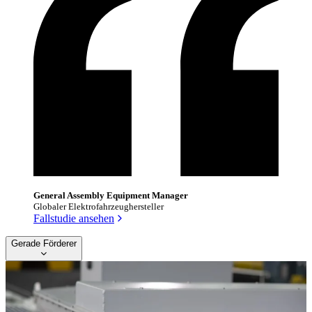
General Assembly Equipment Manager
Globaler Elektrofahrzeughersteller
Fallstudie ansehen
Gerade Förderer