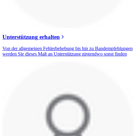
Unterstützung erhalten
Von der allgemeinen Fehlerbehebung bis hin zu Bandempfehlungen
werden Sie dieses Maß an Unterstützung nirgendwo sonst finden