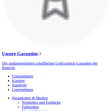
Unsere Garantien
Die umfangreichsten schriftlichen Geld-zurück-Garantien der
Branche
Unternehmen
Karriere
Standorte
Unternehmen
Neuigkeiten & Medien
Neuheiten und Einblicke
Fallstudien