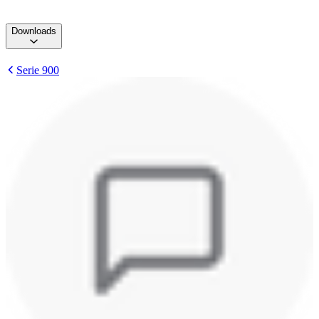
Downloads
Serie 900