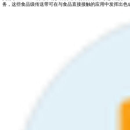
务，这些食品级传送带可在与食品直接接触的应用中发挥出色