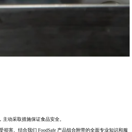
况下，主动采取措施保证食品安全。
害。结合我们 FoodSafe 产品组合附带的全面专业知识和服