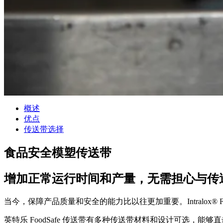
概述
优点
传送带选择
食品安全模塑传送带
增加正常运行时间和产量，无需担心与传
当今，保障产品质量和安全的能力比以往更加重要。Intralox
英特乐 FoodSafe 传送带有多种传送带材料和设计可选，能