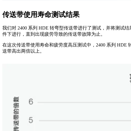
传送带使用寿命测试结果
我们对 2400 系列 HDE 转弯型传送带进行了测试，并将
件下进行，直到出现疲劳导致的传送带故障为止。
在这次传送带使用寿命和疲劳度高压测试中，2400 系列 HDE
送带高出两倍以上。