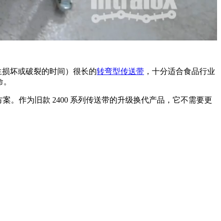
生损坏或破裂的时间）很长的
转弯型传送带
，十分适合食品行业
命。
案。作为旧款 2400 系列传送带的升级换代产品，它不需要更