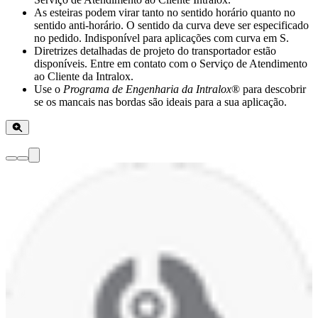
As esteiras podem virar tanto no sentido horário quanto no
sentido anti-horário. O sentido da curva deve ser especificado
no pedido. Indisponível para aplicações com curva em S.
Diretrizes detalhadas de projeto do transportador estão
disponíveis. Entre em contato com o Serviço de Atendimento
ao Cliente da Intralox.
Use o
Programa de Engenharia da Intralox
® para descobrir
se os mancais nas bordas são ideais para a sua aplicação.