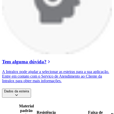
Tem alguma dúvida?
A Intralox pode ajudar a selecionar as esteiras para a sua aplicação.
Entre em contato com o Serviço de Atendimento ao Cliente da
Intralox para obter mais informações.
Dados da esteira
Material
padrão
Resistência
Faixa de