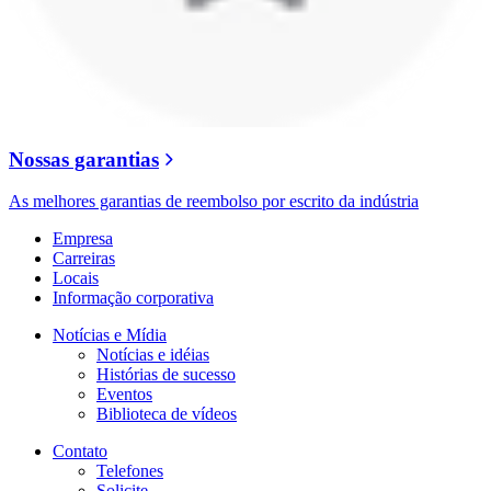
Nossas garantias
As melhores garantias de reembolso por escrito da indústria
Empresa
Carreiras
Locais
Informação corporativa
Notícias e Mídia
Notícias e idéias
Histórias de sucesso
Eventos
Biblioteca de vídeos
Contato
Telefones
Solicite