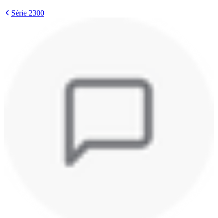
Série 2300