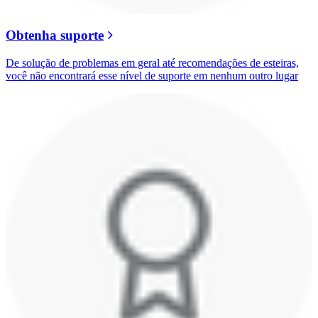
Obtenha suporte
De solução de problemas em geral até recomendações de esteiras,
você não encontrará esse nível de suporte em nenhum outro lugar