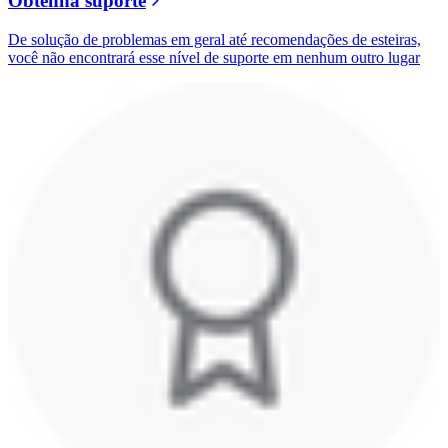
Obtenha suporte
De solução de problemas em geral até recomendações de esteiras,
você não encontrará esse nível de suporte em nenhum outro lugar