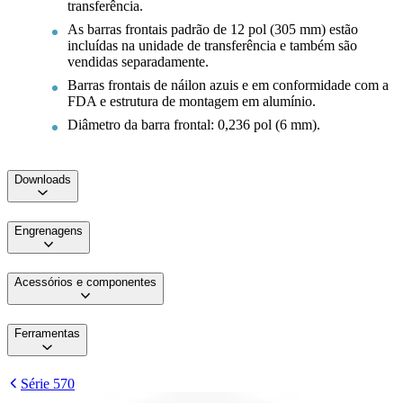
transferência.
As barras frontais padrão de 12 pol (305 mm) estão
incluídas na unidade de transferência e também são
vendidas separadamente.
Barras frontais de náilon azuis e em conformidade com a
FDA e estrutura de montagem em alumínio.
Diâmetro da barra frontal: 0,236 pol (6 mm).
Downloads
Engrenagens
Acessórios e componentes
Ferramentas
Série 570