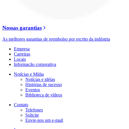
Nossas garantias
As melhores garantias de reembolso por escrito da indústria
Empresa
Carreiras
Locais
Informação corporativa
Notícias e Mídia
Notícias e idéias
Histórias de sucesso
Eventos
Biblioteca de vídeos
Contato
Telefones
Solicite
Envie-nos um e-mail