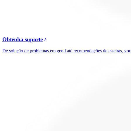
Obtenha suporte
De solução de problemas em geral até recomendações de esteiras, voc