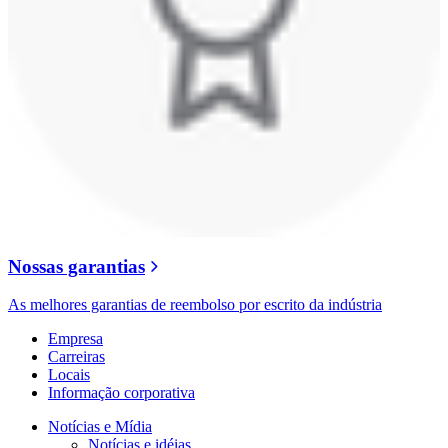
Nossas garantias
As melhores garantias de reembolso por escrito da indústria
Empresa
Carreiras
Locais
Informação corporativa
Notícias e Mídia
Notícias e idéias