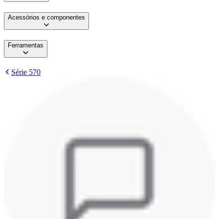
Acessórios e componentes
Ferramentas
Série 570