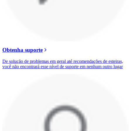
Obtenha suporte
De solução de problemas em geral até recomendações de esteiras,
você não encontrará esse nível de suporte em nenhum outro lugar