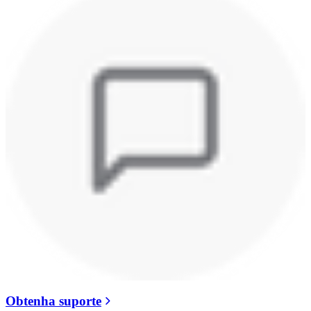
Obtenha suporte