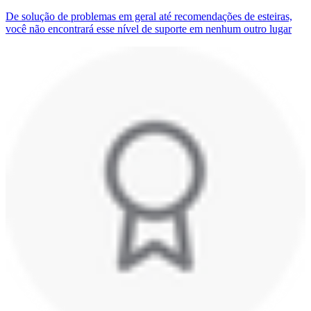
De solução de problemas em geral até recomendações de esteiras,
você não encontrará esse nível de suporte em nenhum outro lugar