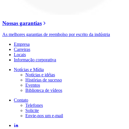
Nossas garantias
As melhores garantias de reembolso por escrito da indústria
Empresa
Carreiras
Locais
Informação corporativa
Notícias e Mídia
Notícias e idéias
Histórias de sucesso
Eventos
Biblioteca de vídeos
Contato
Telefones
Solicite
Envie-nos um e-mail