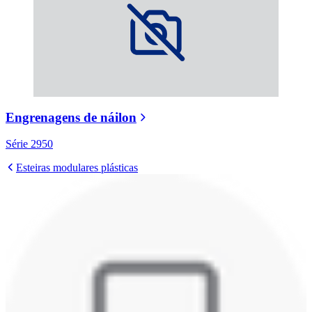
Engrenagens de náilon
Série 2950
Esteiras modulares plásticas