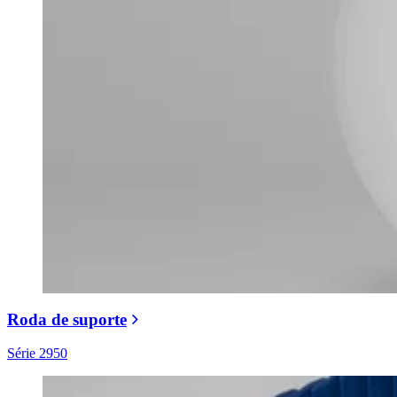
Roda de suporte
Série 2950