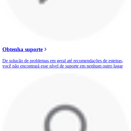
Obtenha suporte
De solução de problemas em geral até recomendações de esteiras,
você não encontrará esse nível de suporte em nenhum outro lugar