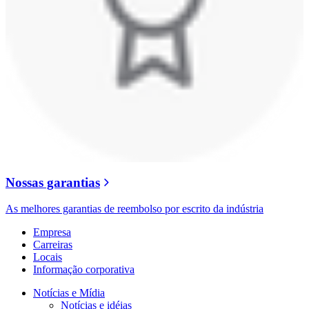
Nossas garantias
As melhores garantias de reembolso por escrito da indústria
Empresa
Carreiras
Locais
Informação corporativa
Notícias e Mídia
Notícias e idéias