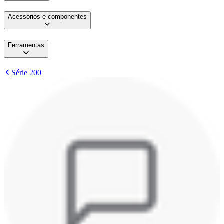
Acessórios e componentes
Ferramentas
Série 200