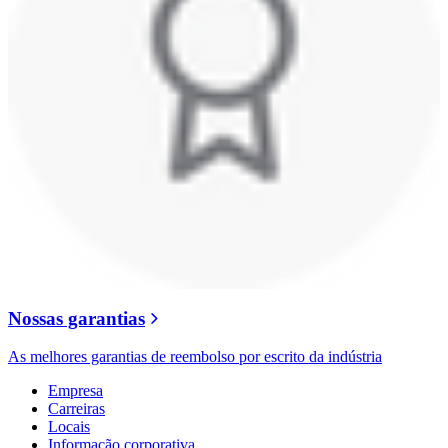
Nossas garantias
As melhores garantias de reembolso por escrito da indústria
Empresa
Carreiras
Locais
Informação corporativa