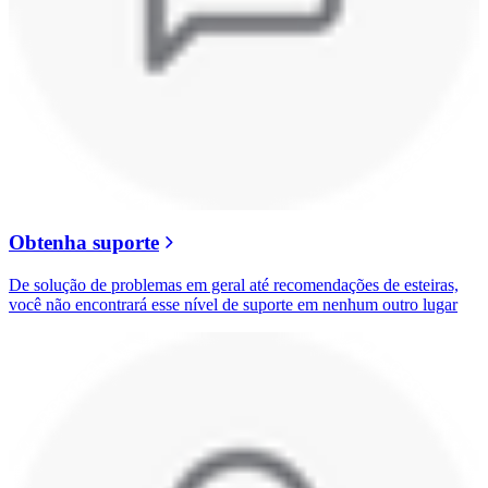
Obtenha suporte
De solução de problemas em geral até recomendações de esteiras,
você não encontrará esse nível de suporte em nenhum outro lugar