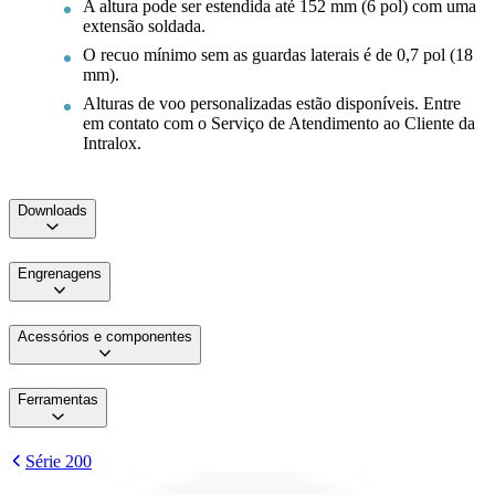
A altura pode ser estendida até 152 mm (6 pol) com uma
extensão soldada.
O recuo mínimo sem as guardas laterais é de 0,7 pol (18
mm).
Alturas de voo personalizadas estão disponíveis. Entre
em contato com o Serviço de Atendimento ao Cliente da
Intralox.
Downloads
Engrenagens
Acessórios e componentes
Ferramentas
Série 200