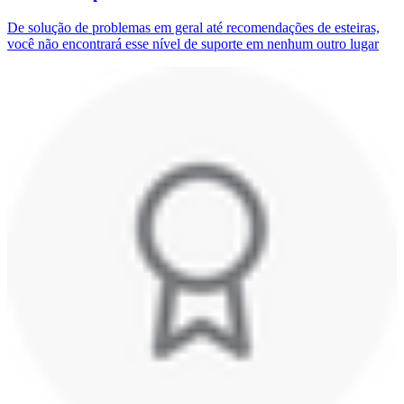
De solução de problemas em geral até recomendações de esteiras,
você não encontrará esse nível de suporte em nenhum outro lugar