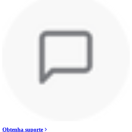
Obtenha suporte