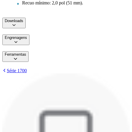
Recuo mínimo: 2,0 pol (51 mm).
Downloads
Engrenagens
Ferramentas
Série 1700