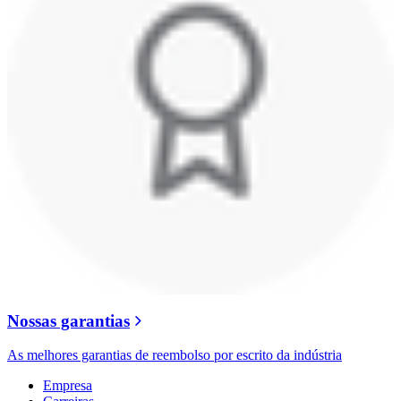
Nossas garantias
As melhores garantias de reembolso por escrito da indústria
Empresa