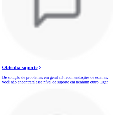
Obtenha suporte
De solução de problemas em geral até recomendações de esteiras,
você não encontrará esse nível de suporte em nenhum outro lugar